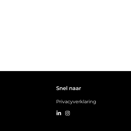
Snel naar
Privacyverklaring