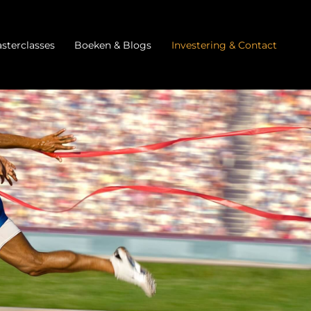
sterclasses
Boeken & Blogs
Investering & Contact