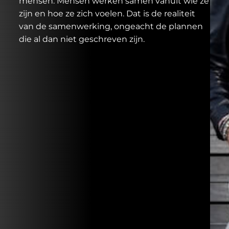
mensen. Mensen werken samen vanuit wie ze
zijn en hoe ze zich voelen. Dat is de realiteit
van de samenwerking, ongeacht de plannen
die al dan niet geschreven zijn.